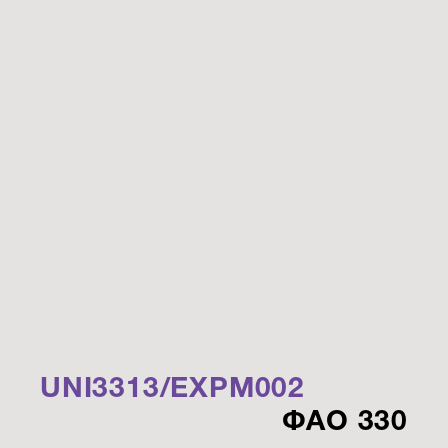
UNI3313/EXPM002
ФАО 330